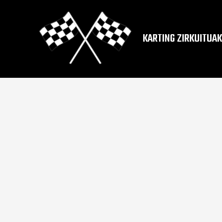
KARTING ZIRKUITUAK