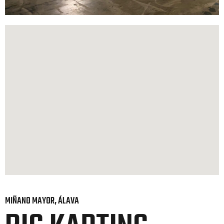
MIÑANO MAYOR
, ÁLAVA