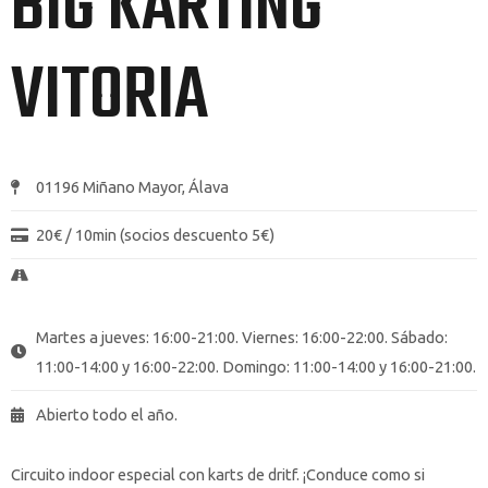
BIG KARTING
VITORIA
01196 Miñano Mayor, Álava
20€ / 10min (socios descuento 5€)
Martes a jueves: 16:00-21:00. Viernes: 16:00-22:00. Sábado:
11:00-14:00 y 16:00-22:00. Domingo: 11:00-14:00 y 16:00-21:00.
Abierto todo el año.
Circuito indoor especial con karts de dritf. ¡Conduce como si